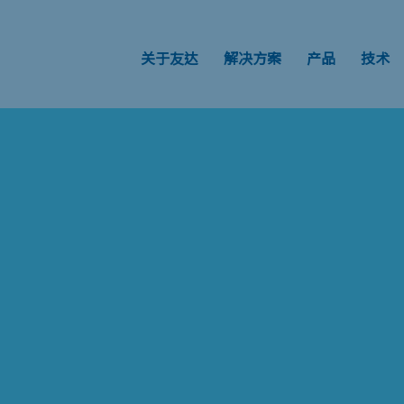
关于友达
解决方案
产品
技术