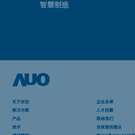
智慧制造
关于友达
企业永续
解决方案
人才招募
产品
联络我们
技术
全球服务据点