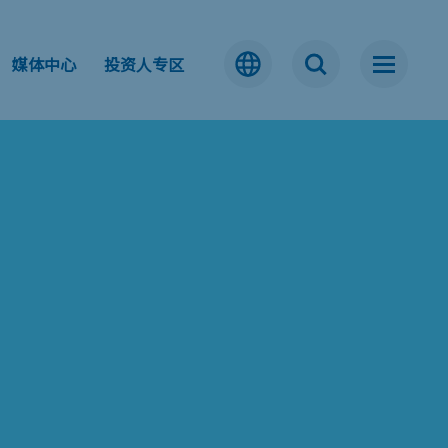
媒体中心
投资人专区