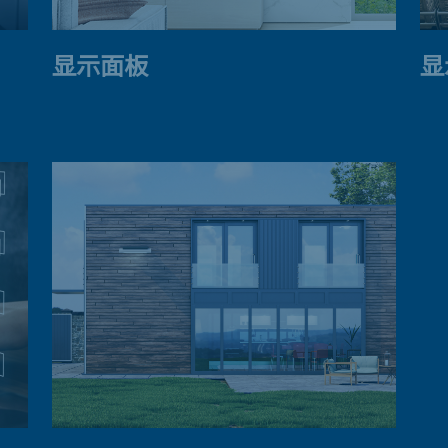
显示面板
显