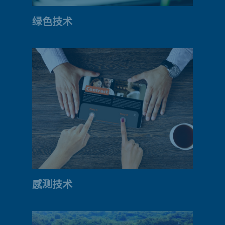
绿色技术
感测技术