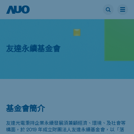
友達永續基金會
基金會簡介
友達光電秉持企業永續發展須兼顧經濟、環境、及社會等
構面，於 2019 年成立財團法人友達永續基金會，以「落