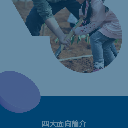
四大面向簡介