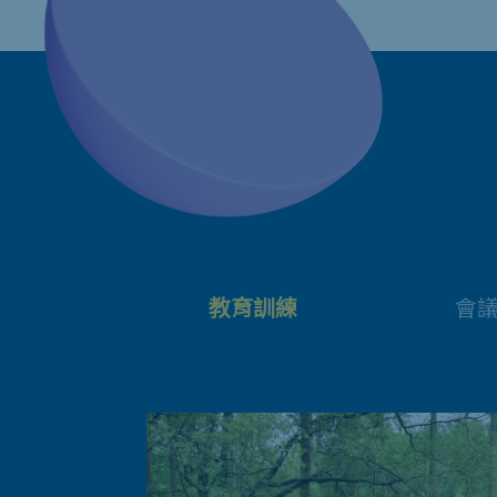
教育訓練
會