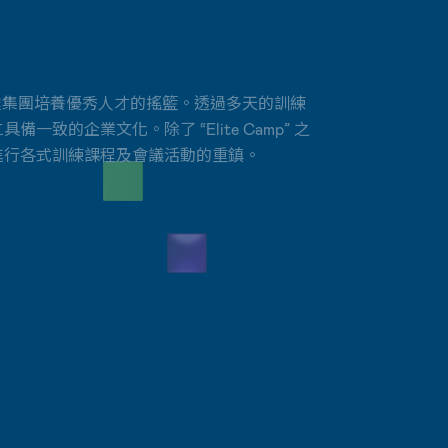
訓，是友達集團培養優秀人才的搖籃。透過多天的訓練
一致的企業文化。除了 “Elite Camp” 之
進行各式訓練課程及會議活動的重鎮。