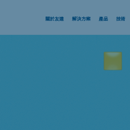
關於友達
解決方案
產品
技術