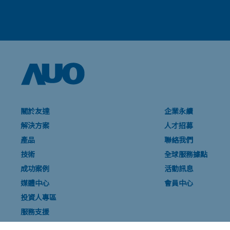
關於友達
企業永續
解決方案
人才招募
產品
聯絡我們
技術
全球服務據點
成功案例
活動訊息
媒體中心
會員中心
投資人專區
服務支援