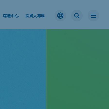
媒體中心
投資人專區