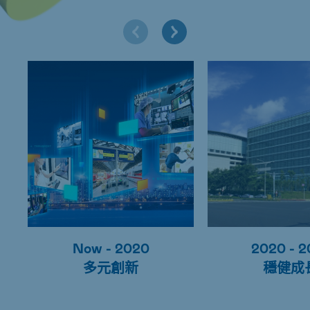
Now - 2020
2020 - 2
多元創新
穩健成