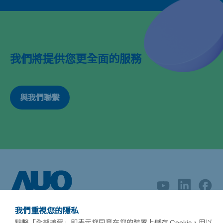
我們將提供您更全面的服務
與我們聯繫
我們重視您的隱私
點擊「全部接受」即表示您同意在您的裝置上儲存 Cookie，用以