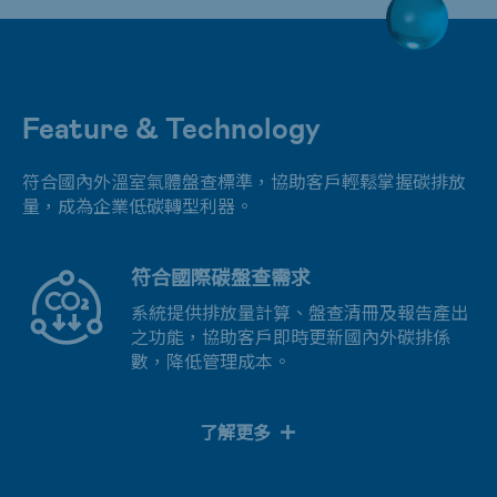
Feature & Technology
符合國內外溫室氣體盤查標準，協助客戶輕鬆掌握碳排放
量，成為企業低碳轉型利器。
符合國際碳盤查需求
系統提供排放量計算、盤查清冊及報告產出
之功能，協助客戶即時更新國內外碳排係
數，降低管理成本。
了解更多