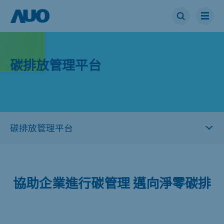
碳排放管理平台
協助企業進行碳管理 邁向淨零碳排