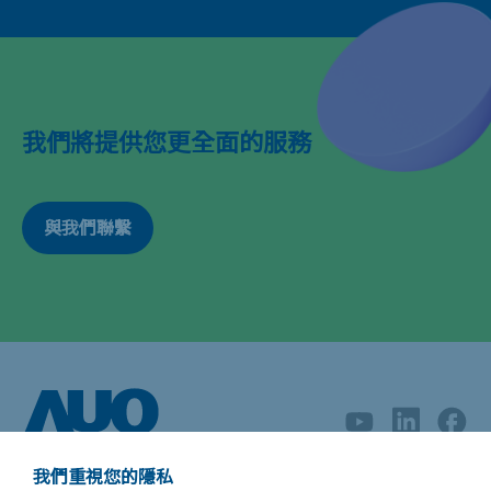
我們將提供您更全面的服務
與我們聯繫
我們重視您的隱私