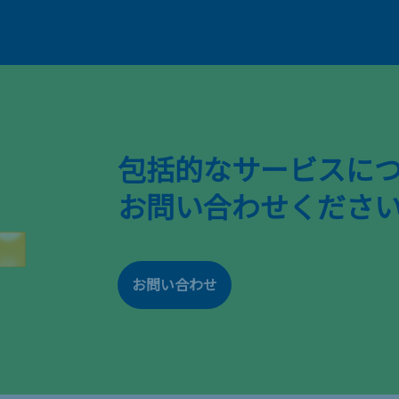
包括的なサービスに
お問い合わせくださ
お問い合わせ