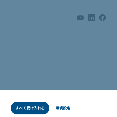
すべて受け入れる
環境設定
© AUO Corporation, All Rights Reserved.