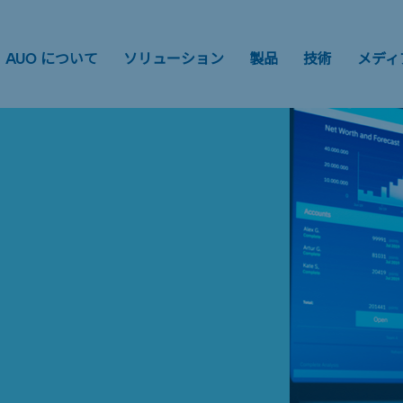
AUO について
ソリューション
製品
技術
メディ