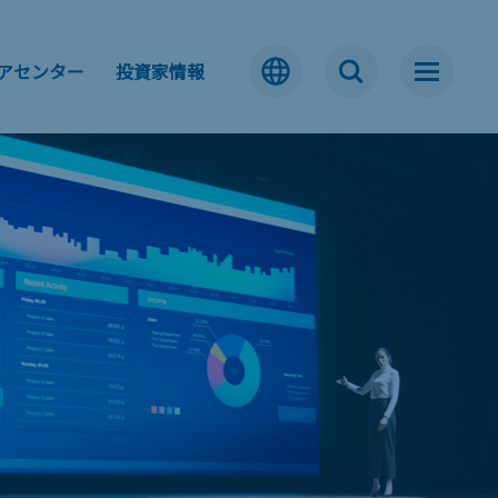
アセンター
投資家情報