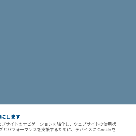
切にします
ウェブサイトのナビゲーションを強化し、ウェブサイトの使用状
パフォーマンスを支援するために、デバイスに Cookie を