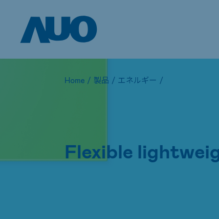
Home
/
製品
/
エネルギー
/
Flexible lightwe