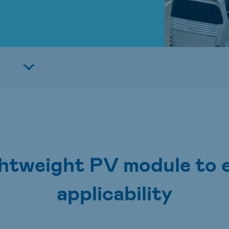
ightweight PV module to e
applicability