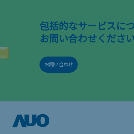
包括的なサービスに
お問い合わせくださ
お問い合わせ